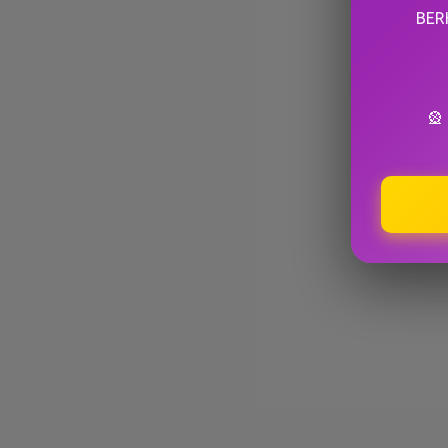
BER
🎡