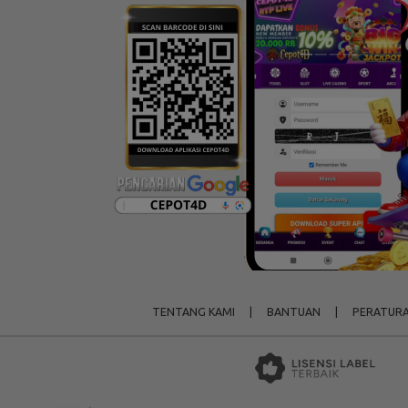
TENTANG KAMI
|
BANTUAN
|
PERATUR