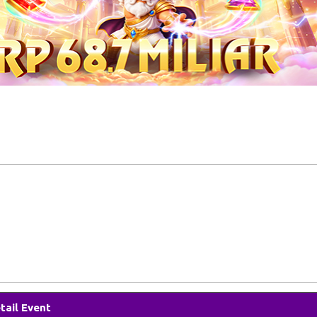
tail Event