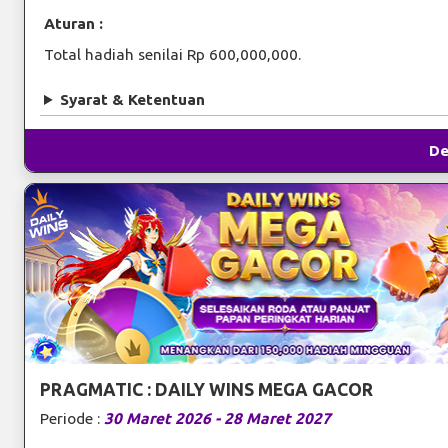
Aturan :
Total hadiah senilai Rp 600,000,000.
Syarat & Ketentuan
De
PRAGMATIC : DAILY WINS MEGA GACOR
Periode :
30 Maret 2026 - 28 Maret 2027