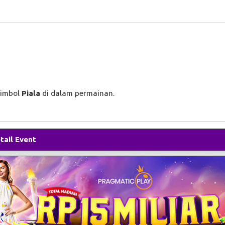
simbol
Piala
di dalam permainan.
tail Event