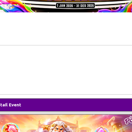
tail Event