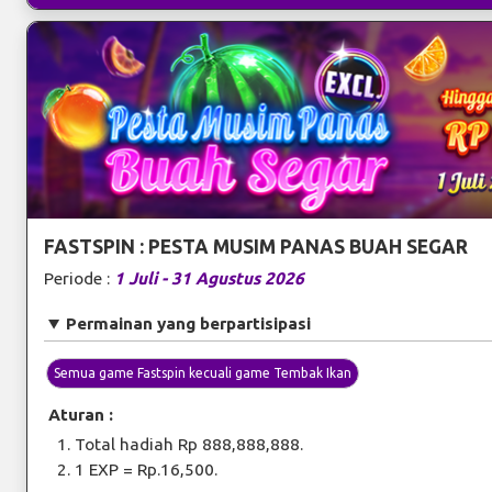
FASTSPIN : PESTA MUSIM PANAS BUAH SEGAR
Periode :
1 Juli - 31 Agustus 2026
Permainan yang berpartisipasi
Semua game Fastspin kecuali game Tembak Ikan
Aturan :
Total hadiah Rp 888,888,888.
1 EXP = Rp.16,500.