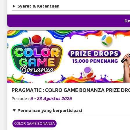
Syarat & Ketentuan
De
PRAGMATIC : COLRO GAME BONANZA PRIZE DR
Periode :
6 - 23 Agustus 2026
Permainan yang berpartisipasi
COLOR GAME BONANZA