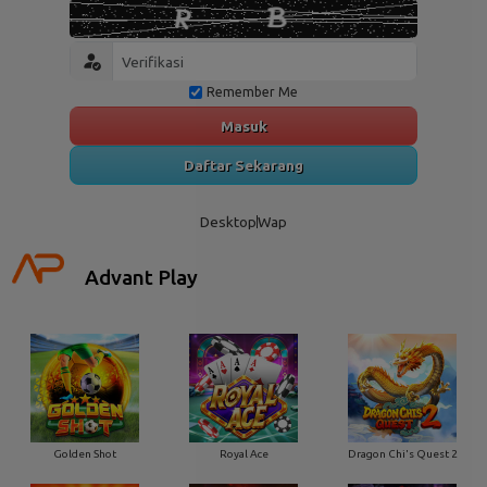
Remember Me
Masuk
Daftar Sekarang
Desktop
Wap
Advant Play
Golden Shot
Royal Ace
Dragon Chi's Quest 2