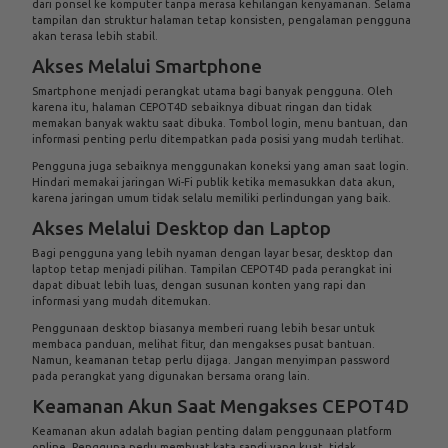
dari ponsel ke komputer tanpa merasa kehilangan kenyamanan. Selama
tampilan dan struktur halaman tetap konsisten, pengalaman pengguna
akan terasa lebih stabil.
Akses Melalui Smartphone
Smartphone menjadi perangkat utama bagi banyak pengguna. Oleh
karena itu, halaman CEPOT4D sebaiknya dibuat ringan dan tidak
memakan banyak waktu saat dibuka. Tombol login, menu bantuan, dan
informasi penting perlu ditempatkan pada posisi yang mudah terlihat.
Pengguna juga sebaiknya menggunakan koneksi yang aman saat login.
Hindari memakai jaringan Wi-Fi publik ketika memasukkan data akun,
karena jaringan umum tidak selalu memiliki perlindungan yang baik.
Akses Melalui Desktop dan Laptop
Bagi pengguna yang lebih nyaman dengan layar besar, desktop dan
laptop tetap menjadi pilihan. Tampilan CEPOT4D pada perangkat ini
dapat dibuat lebih luas, dengan susunan konten yang rapi dan
informasi yang mudah ditemukan.
Penggunaan desktop biasanya memberi ruang lebih besar untuk
membaca panduan, melihat fitur, dan mengakses pusat bantuan.
Namun, keamanan tetap perlu dijaga. Jangan menyimpan password
pada perangkat yang digunakan bersama orang lain.
Keamanan Akun Saat Mengakses CEPOT4D
Keamanan akun adalah bagian penting dalam penggunaan platform
online. Pengguna perlu membuat kata sandi yang kuat, tidak