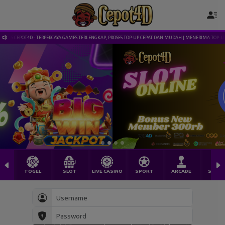
- TERPERCAYA GAMES TERLENGKAP, PROSES TOP-UP CEPAT DAN MUDAH | MENERIMA TOP-UP VIA BANK, DOMP
TOGEL
SLOT
LIVE CASINO
SPORT
ARCADE
SABU