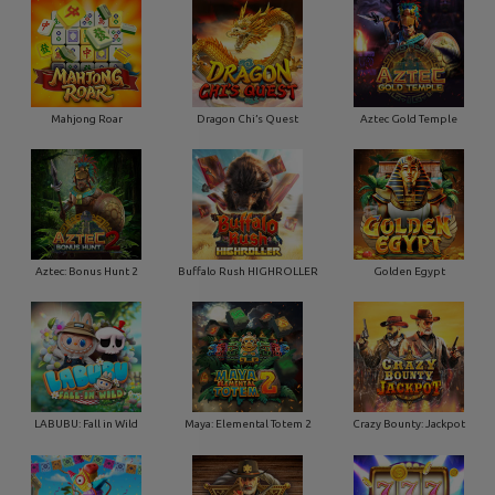
Mahjong Roar
Dragon Chi’s Quest
Aztec Gold Temple
Aztec: Bonus Hunt 2
Buffalo Rush HIGHROLLER
Golden Egypt
LABUBU: Fall in Wild
Maya: Elemental Totem 2
Crazy Bounty: Jackpot