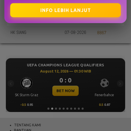
HONGKONG
06-08-2026
3634
INFO LEBIH LANJUT
TOTO WUHAN
07-08-2026
9227
HK SIANG
07-08-2026
8867
UEFA CHAMPIONS LEAGUE QUALIFIERS
August 12, 2026 — 01:30 WIB
0 : 0
Previous
Next
BET NOW
SK Sturm Graz
Fenerbahce
-0.5
0.95
0.5
0.87
TENTANG KAMI
BANTUAN