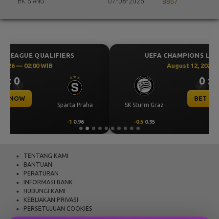
HK SIANG
07-08-2026
8867
UEFA CHAMPIONS LEAGUE QUALIFIERS
August 12, 2026 — 01:30 WIB
0 : 0
Previous
Next
BET NOW
SK Sturm Graz
Fenerbahce
-0.5
0.95
0.5
0.87
TENTANG KAMI
BANTUAN
PERATURAN
INFORMASI BANK
HUBUNGI KAMI
KEBIJAKAN PRIVASI
PERSETUJUAN COOKIES