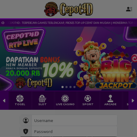
T4D - TERPERCAYA GAMES TERLENGKAP, PROSES TOP-UP CEPAT DAN MUDAH | MENERIMA TOP-UP VIA BANK, 
TOGEL
SLOT
LIVE CASINO
SPORT
ARCADE
SABU