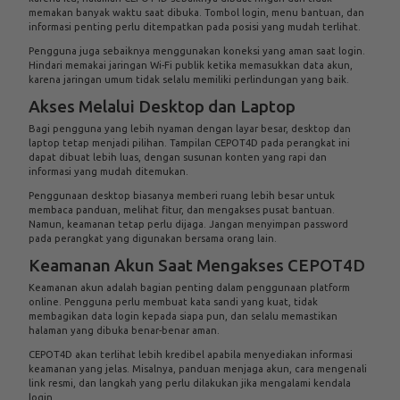
memakan banyak waktu saat dibuka. Tombol login, menu bantuan, dan
informasi penting perlu ditempatkan pada posisi yang mudah terlihat.
Pengguna juga sebaiknya menggunakan koneksi yang aman saat login.
Hindari memakai jaringan Wi-Fi publik ketika memasukkan data akun,
karena jaringan umum tidak selalu memiliki perlindungan yang baik.
Akses Melalui Desktop dan Laptop
Bagi pengguna yang lebih nyaman dengan layar besar, desktop dan
laptop tetap menjadi pilihan. Tampilan CEPOT4D pada perangkat ini
dapat dibuat lebih luas, dengan susunan konten yang rapi dan
informasi yang mudah ditemukan.
Penggunaan desktop biasanya memberi ruang lebih besar untuk
membaca panduan, melihat fitur, dan mengakses pusat bantuan.
Namun, keamanan tetap perlu dijaga. Jangan menyimpan password
pada perangkat yang digunakan bersama orang lain.
Keamanan Akun Saat Mengakses CEPOT4D
Keamanan akun adalah bagian penting dalam penggunaan platform
online. Pengguna perlu membuat kata sandi yang kuat, tidak
membagikan data login kepada siapa pun, dan selalu memastikan
halaman yang dibuka benar-benar aman.
CEPOT4D akan terlihat lebih kredibel apabila menyediakan informasi
keamanan yang jelas. Misalnya, panduan menjaga akun, cara mengenali
link resmi, dan langkah yang perlu dilakukan jika mengalami kendala
login.