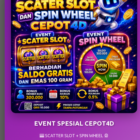
melalui ponsel, tablet, maupun desktop.
Kemudahan login menjadi salah satu faktor penting dalam pengalaman
pengguna. Ketika seseorang ingin membuka platform game online, mereka
biasanya menginginkan proses yang singkat, aman, dan tidak berbelit-belit.
CEPOT4D dapat menjadi pilihan bagi pengguna yang mencari akses
sederhana dengan tampilan yang lebih rapi dan responsif.
Namun, dalam menggunakan platform hiburan online, pengguna tetap perlu
berhati-hati. Pastikan akses yang digunakan berasal dari sumber resmi atau
kanal yang dapat dipercaya. Jangan mudah membuka tautan acak dari
komentar, pesan pribadi, atau promosi yang tidak jelas asalnya. Akses yang
cepat harus tetap berjalan bersama keamanan akun.
Mengenal CEPOT4D sebagai Platform Game
Online Masa Kini
CEPOT4D dapat diposisikan sebagai platform game online yang dirancang
untuk pengguna modern. Tampilan yang mudah digunakan menjadi nilai
penting karena tidak semua pengguna ingin berhadapan dengan halaman
yang rumit. Menu utama seperti login, daftar, pusat bantuan, dan informasi
layanan sebaiknya terlihat jelas sejak halaman pertama dibuka.
Platform yang baik tidak hanya menarik dari sisi desain, tetapi juga mampu
memberikan pengalaman yang stabil. Halaman yang ringan, tombol yang
EVENT SPESIAL CEPOT4D
mudah ditemukan, dan teks yang jelas akan membuat pengguna merasa
lebih nyaman ketika mengakses CEPOT4D dari perangkat apa pun.
Akses Login yang Lebih Praktis
🎰 SCATTER SLOT + SPIN WHEEL 🎡