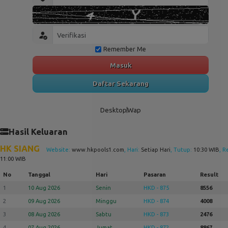
Remember Me
Masuk
Daftar Sekarang
Desktop
Wap
Hasil Keluaran
HK SIANG
Website:
www.hkpools1.com
, Hari:
Setiap Hari
, Tutup:
10:30 WIB
, R
11:00 WIB
No
Tanggal
Hari
Pasaran
Result
1
10 Aug 2026
Senin
HKD - 875
8556
2
09 Aug 2026
Minggu
HKD - 874
4008
3
08 Aug 2026
Sabtu
HKD - 873
2476
4
07 Aug 2026
Jumat
HKD - 872
8867