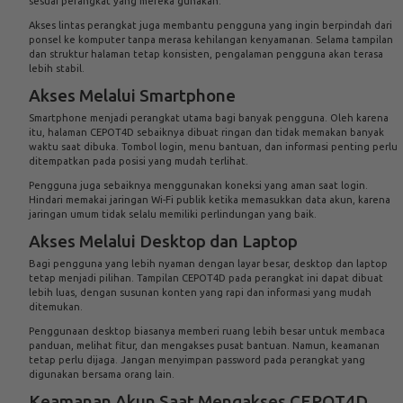
sesuai perangkat yang mereka gunakan.
Akses lintas perangkat juga membantu pengguna yang ingin berpindah dari
ponsel ke komputer tanpa merasa kehilangan kenyamanan. Selama tampilan
dan struktur halaman tetap konsisten, pengalaman pengguna akan terasa
lebih stabil.
Akses Melalui Smartphone
Smartphone menjadi perangkat utama bagi banyak pengguna. Oleh karena
itu, halaman CEPOT4D sebaiknya dibuat ringan dan tidak memakan banyak
waktu saat dibuka. Tombol login, menu bantuan, dan informasi penting perlu
ditempatkan pada posisi yang mudah terlihat.
Pengguna juga sebaiknya menggunakan koneksi yang aman saat login.
Hindari memakai jaringan Wi-Fi publik ketika memasukkan data akun, karena
jaringan umum tidak selalu memiliki perlindungan yang baik.
Akses Melalui Desktop dan Laptop
Bagi pengguna yang lebih nyaman dengan layar besar, desktop dan laptop
tetap menjadi pilihan. Tampilan CEPOT4D pada perangkat ini dapat dibuat
lebih luas, dengan susunan konten yang rapi dan informasi yang mudah
ditemukan.
Penggunaan desktop biasanya memberi ruang lebih besar untuk membaca
panduan, melihat fitur, dan mengakses pusat bantuan. Namun, keamanan
tetap perlu dijaga. Jangan menyimpan password pada perangkat yang
digunakan bersama orang lain.
Keamanan Akun Saat Mengakses CEPOT4D