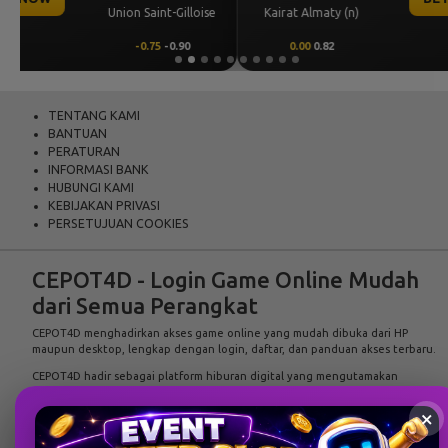
Kairat Almaty (n)
Levski Sofia
0.00
0.82
0.00
-0.94
TENTANG KAMI
BANTUAN
PERATURAN
INFORMASI BANK
HUBUNGI KAMI
KEBIJAKAN PRIVASI
PERSETUJUAN COOKIES
CEPOT4D - Login Game Online Mudah
dari Semua Perangkat
CEPOT4D
menghadirkan akses game online yang mudah dibuka dari HP
maupun desktop, lengkap dengan login, daftar, dan panduan akses terbaru.
CEPOT4D hadir sebagai platform hiburan digital yang mengutamakan
kemudahan akses, tampilan praktis, dan pengalaman login yang nyaman dari
berbagai perangkat. Di era sekarang, pengguna tidak hanya mencari
×
platform game online yang menarik, tetapi juga membutuhkan halaman yang
cepat dibuka, mudah dipahami, dan tidak membingungkan saat digunakan