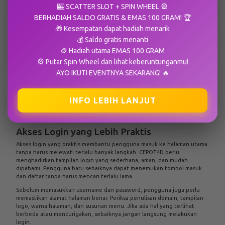
Mengenal CEPOT4D sebagai Platform Game
🎰 SCATTER SLOT + SPIN WHEEL 🎡
Online Masa Kini
BERHADIAH SALDO GRATIS & EMAS 100 GRAM! 🏆
🎁 Kesempatan dapat hadiah menarik
CEPOT4D dapat diposisikan sebagai platform game online yang
💰 Saldo gratis menanti
dirancang untuk pengguna modern. Tampilan yang mudah digunakan
menjadi nilai penting karena tidak semua pengguna ingin berhadapan
🪙 Hadiah utama EMAS 100 GRAM
dengan halaman yang rumit. Menu utama seperti login, daftar, pusat
🎡 Putar Spin Wheel dan lihat keberuntunganmu!
bantuan, dan informasi layanan sebaiknya terlihat jelas sejak halaman
pertama dibuka.
AYO IKUTI EVENTNYA SEKARANG! 🔥
Platform yang baik tidak hanya menarik dari sisi desain, tetapi juga
mampu memberikan pengalaman yang stabil. Halaman yang ringan,
INFO LEBIH LANJUT
tombol yang mudah ditemukan, dan teks yang jelas akan membuat
pengguna merasa lebih nyaman ketika mengakses CEPOT4D dari
perangkat apa pun.
Akses Login yang Lebih Praktis
Akses login yang praktis membantu pengguna masuk ke halaman utama
tanpa harus melewati terlalu banyak langkah. CEPOT4D perlu
menghadirkan tampilan login yang sederhana, aman, dan mudah
dipahami. Pengguna baru sebaiknya dapat menemukan tombol masuk
dan daftar tanpa harus mencari terlalu lama.
Sebelum memasukkan username dan password, pengguna juga perlu
memastikan alamat halaman benar. Periksa penulisan domain, tampilan
logo, warna halaman, dan susunan menu. Jika ada hal yang terlihat
berbeda atau mencurigakan, sebaiknya jangan langsung melakukan
login.