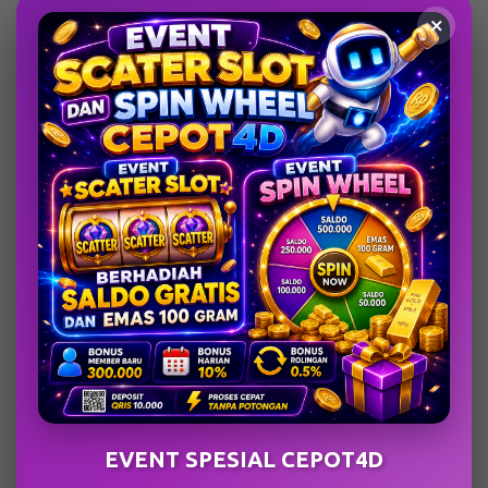
×
CEPOT4D - Login Game Online
Mudah dari Semua Perangkat
CEPOT4D
menghadirkan akses game online yang mudah dibuka dari HP
maupun desktop, lengkap dengan login, daftar, dan panduan akses
terbaru.
CEPOT4D hadir sebagai platform hiburan digital yang mengutamakan
kemudahan akses, tampilan praktis, dan pengalaman login yang nyaman
dari berbagai perangkat. Di era sekarang, pengguna tidak hanya
mencari platform game online yang menarik, tetapi juga membutuhkan
halaman yang cepat dibuka, mudah dipahami, dan tidak
membingungkan saat digunakan melalui ponsel, tablet, maupun
desktop.
Kemudahan login menjadi salah satu faktor penting dalam pengalaman
pengguna. Ketika seseorang ingin membuka platform game online,
mereka biasanya menginginkan proses yang singkat, aman, dan tidak
berbelit-belit. CEPOT4D dapat menjadi pilihan bagi pengguna yang
mencari akses sederhana dengan tampilan yang lebih rapi dan
responsif.
Namun, dalam menggunakan platform hiburan online, pengguna tetap
perlu berhati-hati. Pastikan akses yang digunakan berasal dari sumber
resmi atau kanal yang dapat dipercaya. Jangan mudah membuka tautan
EVENT SPESIAL CEPOT4D
acak dari komentar, pesan pribadi, atau promosi yang tidak jelas asalnya.
Akses yang cepat harus tetap berjalan bersama keamanan akun.