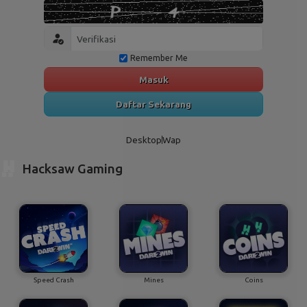
Remember Me
Masuk
Daftar Sekarang
Desktop
Wap
Hacksaw Gaming
Speed Crash
Mines
Coins