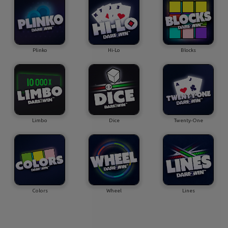
Plinko
Hi-Lo
Blocks
Limbo
Dice
Twenty-One
Colors
Wheel
Lines