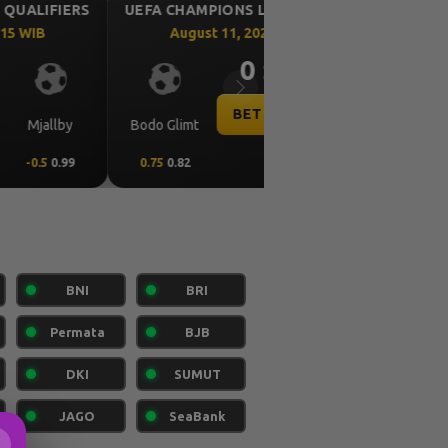
OTBALL F24 ELITE CLUB FRIENDLY
August 7, 2026 — 14:45 WIB
0 : 0
Next
BET NOW
e-Paris Saint
Leipzig
Germain
0
0.81
0.00
0.95
ld:
Wonders of
Colosseum
Maybank
Mestika
UOB
BluBCA
 Earth
Classic Diamond X5
×