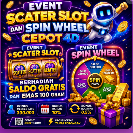
Pyramid
Poseidon
Jenius
DANA
GOPAY
LinkAja
Lain-lain
Telkomse
PERATURAN
|
INFORMASI BANK
|
HUBUNGI KAMI
|
KEBIJAKAN P
 Wall of Meta
Buffalo Blaze
Panthera Pa
Dragon