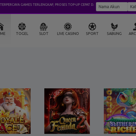
GAMES TERLENGKAP, PROSES TOP-UP CEPAT DAN MUDAH | MENERIMA TOP-UP VIA BANK
ME
TOGEL
SLOT
LIVE CASINO
SPORT
SABUNG
ARC