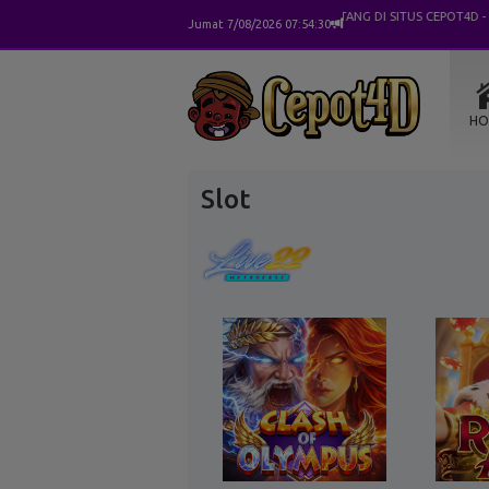
SELAMAT DATANG DI SITUS CEPOT4D - TERPERCAYA 
Jumat 7/08/2026 07:54:32
HO
Slot