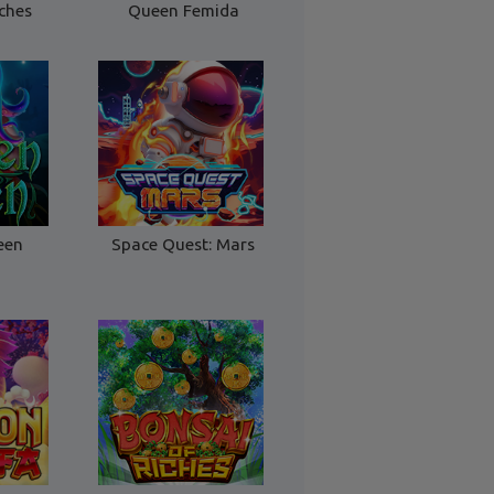
iches
Queen Femida
een
Space Quest: Mars