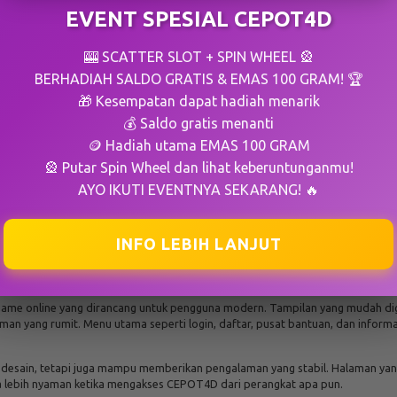
 Gambit: Zeus
Goal Rush
God's Gambit
EVENT SPESIAL CEPOT4D
 Game Online Mudah dari S
🎰 SCATTER SLOT + SPIN WHEEL 🎡
 mudah dibuka dari HP maupun desktop, lengkap dengan login, daftar, dan p
BERHADIAH SALDO GRATIS & EMAS 100 GRAM! 🏆
l yang mengutamakan kemudahan akses, tampilan praktis, dan pengalaman log
🎁 Kesempatan dapat hadiah menarik
atform game online yang menarik, tetapi juga membutuhkan halaman yang cep
💰 Saldo gratis menanti
 tablet, maupun desktop.
🪙 Hadiah utama EMAS 100 GRAM
nting dalam pengalaman pengguna. Ketika seseorang ingin membuka platform 
🎡 Putar Spin Wheel dan lihat keberuntunganmu!
belit. CEPOT4D dapat menjadi pilihan bagi pengguna yang mencari akses seder
AYO IKUTI EVENTNYA SEKARANG! 🔥
loodmoon
Block Buster
Fiery Lad
ine, pengguna tetap perlu berhati-hati. Pastikan akses yang digunakan beras
Amazonia
ri komentar, pesan pribadi, atau promosi yang tidak jelas asalnya. Akses y
INFO LEBIH LANJUT
bagai Platform Game Online Masa
ame online yang dirancang untuk pengguna modern. Tampilan yang mudah digu
 yang rumit. Menu utama seperti login, daftar, pusat bantuan, dan informasi
isi desain, tetapi juga mampu memberikan pengalaman yang stabil. Halaman y
 lebih nyaman ketika mengakses CEPOT4D dari perangkat apa pun.