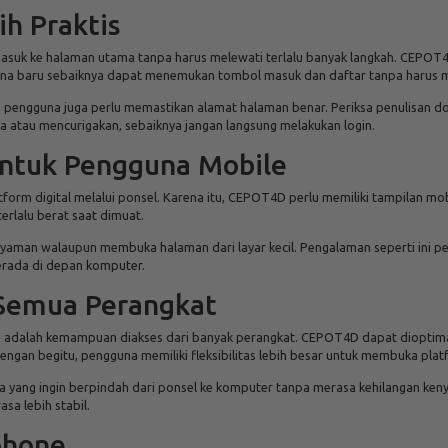
sk of Truth
Black Pink (B.P.) in
Fortune Re
ih Praktis
umboways
Metaverse
asuk ke halaman utama tanpa harus melewati terlalu banyak langkah. CEPOT4
a baru sebaiknya dapat menemukan tombol masuk dan daftar tanpa harus me
ngguna juga perlu memastikan alamat halaman benar. Periksa penulisan do
da atau mencurigakan, sebaiknya jangan langsung melakukan login.
untuk Pengguna Mobile
orm digital melalui ponsel. Karena itu, CEPOT4D perlu memiliki tampilan mo
erlalu berat saat dimuat.
The Fay: Ashley
Fortune Dance
Princess and t
aman walaupun membuka halaman dari layar kecil. Pengalaman seperti ini p
Witch
berada di depan komputer.
Semua Perangkat
ini adalah kemampuan diakses dari banyak perangkat. CEPOT4D dapat dioptim
engan begitu, pengguna memiliki fleksibilitas lebih besar untuk membuka pla
 yang ingin berpindah dari ponsel ke komputer tanpa merasa kehilangan ken
sa lebih stabil.
phone