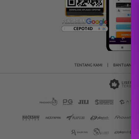
Canyon
TENTANG KAMI
|
BANTUAN
|
Winter Winnings
Great