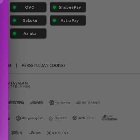
OVO
ShopeePay
Sakuku
AstraPay
l
Axiata
RIVASI
|
PERSETUJUAN COOKIES
rdus
Quantum Of Giza