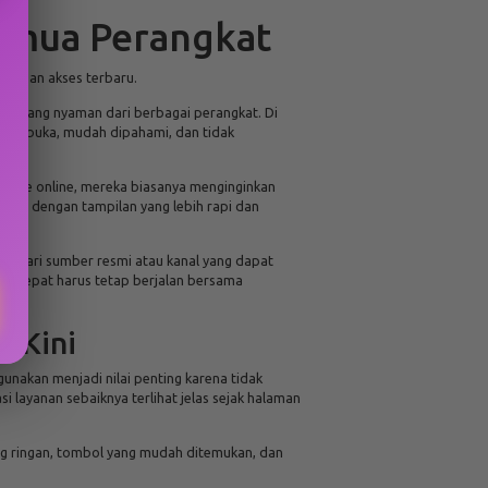
 Hades
Kingdom of Luck
emua Perangkat
anduan akses terbaru.
in yang nyaman dari berbagai perangkat. Di
at dibuka, mudah dipahami, dan tidak
game online, mereka biasanya menginginkan
hana dengan tampilan yang lebih rapi dan
y
Dragon Wish
al dari sumber resmi atau kanal yang dapat
ang cepat harus tetap berjalan bersama
 Kini
nakan menjadi nilai penting karena tidak
 layanan sebaiknya terlihat jelas sejak halaman
ang ringan, tombol yang mudah ditemukan, dan