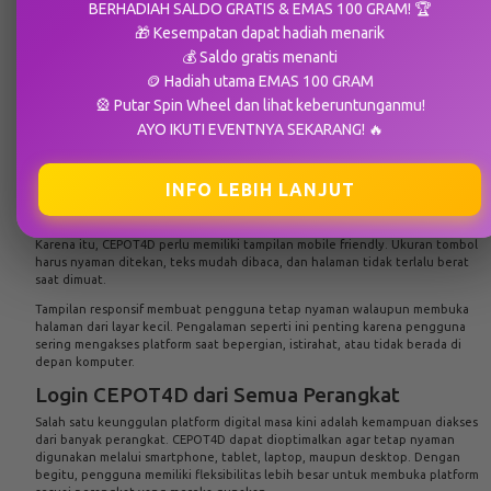
BERHADIAH SALDO GRATIS & EMAS 100 GRAM! 🏆
Akses login yang praktis membantu pengguna masuk ke halaman utama
🎁 Kesempatan dapat hadiah menarik
tanpa harus melewati terlalu banyak langkah. CEPOT4D perlu menghadirkan
tampilan login yang sederhana, aman, dan mudah dipahami. Pengguna baru
💰 Saldo gratis menanti
sebaiknya dapat menemukan tombol masuk dan daftar tanpa harus mencari
🪙 Hadiah utama EMAS 100 GRAM
terlalu lama.
🎡 Putar Spin Wheel dan lihat keberuntunganmu!
Sebelum memasukkan username dan password, pengguna juga perlu
AYO IKUTI EVENTNYA SEKARANG! 🔥
memastikan alamat halaman benar. Periksa penulisan domain, tampilan logo,
warna halaman, dan susunan menu. Jika ada hal yang terlihat berbeda atau
mencurigakan, sebaiknya jangan langsung melakukan login.
INFO LEBIH LANJUT
Tampilan Responsif untuk Pengguna Mobile
Sebagian besar pengguna saat ini membuka platform digital melalui ponsel.
Karena itu, CEPOT4D perlu memiliki tampilan mobile friendly. Ukuran tombol
harus nyaman ditekan, teks mudah dibaca, dan halaman tidak terlalu berat
saat dimuat.
Tampilan responsif membuat pengguna tetap nyaman walaupun membuka
halaman dari layar kecil. Pengalaman seperti ini penting karena pengguna
sering mengakses platform saat bepergian, istirahat, atau tidak berada di
depan komputer.
Login CEPOT4D dari Semua Perangkat
Salah satu keunggulan platform digital masa kini adalah kemampuan diakses
dari banyak perangkat. CEPOT4D dapat dioptimalkan agar tetap nyaman
digunakan melalui smartphone, tablet, laptop, maupun desktop. Dengan
begitu, pengguna memiliki fleksibilitas lebih besar untuk membuka platform