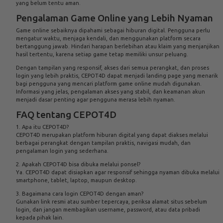
yang belum tentu aman.
Pengalaman Game Online yang Lebih Nyaman
Game online sebaiknya dipahami sebagai hiburan digital. Pengguna perlu
mengatur waktu, menjaga kendali, dan menggunakan platform secara
bertanggung jawab. Hindari harapan berlebihan atau klaim yang menjanjikan
hasil tertentu, karena setiap game tetap memiliki unsur peluang.
Dengan tampilan yang responsif, akses dari semua perangkat, dan proses
login yang lebih praktis, CEPOT4D dapat menjadi landing page yang menarik
bagi pengguna yang mencari platform game online mudah digunakan.
Informasi yang jelas, pengalaman akses yang stabil, dan keamanan akun
menjadi dasar penting agar pengguna merasa lebih nyaman.
FAQ tentang CEPOT4D
1. Apa itu CEPOT4D?
CEPOT4D merupakan platform hiburan digital yang dapat diakses melalui
berbagai perangkat dengan tampilan praktis, navigasi mudah, dan
pengalaman login yang sederhana.
2. Apakah CEPOT4D bisa dibuka melalui ponsel?
Ya. CEPOT4D dapat disiapkan agar responsif sehingga nyaman dibuka melalui
smartphone, tablet, laptop, maupun desktop.
3. Bagaimana cara login CEPOT4D dengan aman?
Gunakan link resmi atau sumber tepercaya, periksa alamat situs sebelum
login, dan jangan membagikan username, password, atau data pribadi
kepada pihak lain.