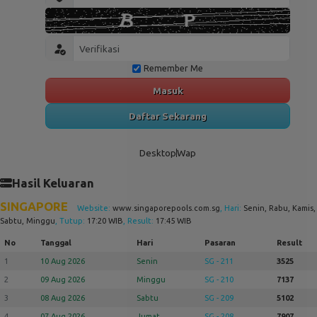
Remember Me
Masuk
Daftar Sekarang
Desktop
Wap
Hasil Keluaran
SINGAPORE
Website:
www.singaporepools.com.sg
, Hari:
Senin, Rabu, Kamis,
Sabtu, Minggu
, Tutup:
17:20 WIB
, Result:
17:45 WIB
No
Tanggal
Hari
Pasaran
Result
1
10 Aug 2026
Senin
SG - 211
3525
2
09 Aug 2026
Minggu
SG - 210
7137
3
08 Aug 2026
Sabtu
SG - 209
5102
4
07 Aug 2026
Jumat
SG - 208
7907