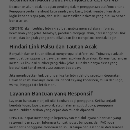
Keamanan akun adalah bagian penting dalam penggunaan platform online.
Pengguna perlu membuat kata sandi yang kuat, tidak membagikan data
login kepada siapa pun, dan selalu memastikan halaman yang dibuka benar-
benar aman.
CEPOT4D akan terlihat lebih kredibel apabila menyediakan informasi
keamanan yang jelas. Misalnya, panduan menjaga akun, cara mengenali link
resmi, dan langkah yang perlu dilakukan jika mengalami kendala login.
Hindari Link Palsu dan Tautan Acak
Banyak halaman tiruan dibuat menyerupai platform asli. Tujuannya adalah
membuat pengguna percaya dan memasukkan data akun. Karena itu, jangan
membuka link dari sumber yang tidak jelas. Gunakan hanya akses yang
berasal dari kanal resmi atau sumber tepercaya.
Jika mendapatkan link baru, periksa terlebih dahulu sebelum digunakan.
Halaman resmi biasanya memiliki identitas yang konsisten, mulai dari logo,
warna, hingga tata letak menu.
Layanan Bantuan yang Responsif
Layanan bantuan menjadi nilai tambah bagi pengguna. Ketika terjadi
kendala login, lupa password, atau halaman sulit dibuka, pengguna
membutuhkan arahan yang cepat dan mudah dipahami.
CEPOT4D dapat membangun kepercayaan melalui layanan bantuan yang
responsif dan sopan. Informasi kontak, pusat bantuan, dan FAQ juga
membantu pengguna menemukan solusi tanpa harus mencari dari sumber