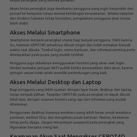
sesuai perangkat yang mereka gunakan.
Akses lintas perangkat juga membantu pengguna yang ingin berpindah dari
ponsel ke komputer tanpa merasa kehilangan kenyamanan. Selama tampilan
dan struktur halaman tetap konsisten, pengalaman pengguna akan terasa
lebih stabil.
Akses Melalui Smartphone
Smartphone menjadi perangkat utama bagi banyak pengguna. Oleh karena
itu, halaman CEPOT4D sebaiknya dibuat ringan dan tidak memakan banyak
waktu saat dibuka. Tombol login, menu bantuan, dan informasi penting perlu
ditempatkan pada posisi yang mudah terlihat.
Pengguna juga sebaiknya menggunakan koneksi yang aman saat login.
Hindari memakai jaringan Wi-Fi publik ketika memasukkan data akun, karena
jaringan umum tidak selalu memiliki perlindungan yang baik.
Akses Melalui Desktop dan Laptop
Bagi pengguna yang lebih nyaman dengan layar besar, desktop dan laptop
tetap menjadi pilihan. Tampilan CEPOT4D pada perangkat ini dapat dibuat
lebih luas, dengan susunan konten yang rapi dan informasi yang mudah
ditemukan.
Penggunaan desktop biasanya memberi ruang lebih besar untuk membaca
panduan, melihat fitur, dan mengakses pusat bantuan. Namun, keamanan
tetap perlu dijaga. Jangan menyimpan password pada perangkat yang
digunakan bersama orang lain.
Keamanan Akun Saat Mengakses CEPOT4D