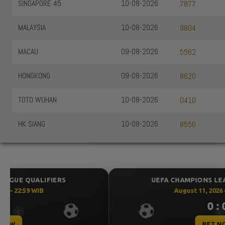
SINGAPORE 45
10-08-2026
7877
MALAYSIA
10-08-2026
9804
MACAU
09-08-2026
5562
HONGKONG
09-08-2026
8620
TOTO WUHAN
10-08-2026
0410
HK SIANG
10-08-2026
8556
UEFA CHAMPIONS LEAGUE QUALIFIERS
August 11, 2026 — 22:00 WIB
0 : 0
Previous
Ne
BET NOW