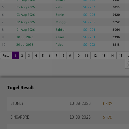
5
05 Aug 2026
Rabu
SG - 207
0715
6
03 Aug 2026
Senin
SG - 206
9120
7
02 Aug 2026
Minggu
SG - 205
3052
8
01 Aug 2026
Sabtu
SG - 204
5964
9
30 Jul 2026
Kamis
SG - 203
3396
10
29 Jul 2026
Rabu
SG - 202
8813
First
1
2
3
4
5
6
7
8
9
10
11
12
13
14
15
(
)
Togel Result
SYDNEY
10-08-2026
0332
SINGAPORE
10-08-2026
3525