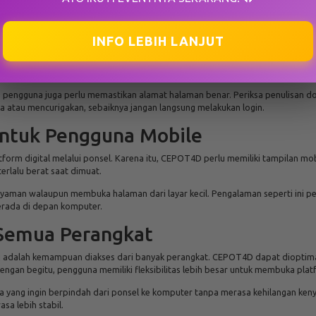
 lebih nyaman ketika mengakses CEPOT4D dari perangkat apa pun.
ih Praktis
INFO LEBIH LANJUT
asuk ke halaman utama tanpa harus melewati terlalu banyak langkah. CEPOT4
a baru sebaiknya dapat menemukan tombol masuk dan daftar tanpa harus me
ngguna juga perlu memastikan alamat halaman benar. Periksa penulisan do
da atau mencurigakan, sebaiknya jangan langsung melakukan login.
untuk Pengguna Mobile
orm digital melalui ponsel. Karena itu, CEPOT4D perlu memiliki tampilan mo
erlalu berat saat dimuat.
aman walaupun membuka halaman dari layar kecil. Pengalaman seperti ini p
berada di depan komputer.
Semua Perangkat
ini adalah kemampuan diakses dari banyak perangkat. CEPOT4D dapat dioptim
engan begitu, pengguna memiliki fleksibilitas lebih besar untuk membuka pla
 yang ingin berpindah dari ponsel ke komputer tanpa merasa kehilangan ken
sa lebih stabil.