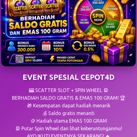
 Game Online Mudah dari S
 mudah dibuka dari HP maupun desktop, lengkap dengan login, daftar, dan p
l yang mengutamakan kemudahan akses, tampilan praktis, dan pengalaman log
atform game online yang menarik, tetapi juga membutuhkan halaman yang cep
 tablet, maupun desktop.
nting dalam pengalaman pengguna. Ketika seseorang ingin membuka platform 
belit. CEPOT4D dapat menjadi pilihan bagi pengguna yang mencari akses seder
EVENT SPESIAL CEPOT4D
ine, pengguna tetap perlu berhati-hati. Pastikan akses yang digunakan beras
ri komentar, pesan pribadi, atau promosi yang tidak jelas asalnya. Akses y
🎰 SCATTER SLOT + SPIN WHEEL 🎡
BERHADIAH SALDO GRATIS & EMAS 100 GRAM! 🏆
bagai Platform Game Online Masa
🎁 Kesempatan dapat hadiah menarik
💰 Saldo gratis menanti
ame online yang dirancang untuk pengguna modern. Tampilan yang mudah digu
 yang rumit. Menu utama seperti login, daftar, pusat bantuan, dan informasi
🪙 Hadiah utama EMAS 100 GRAM
🎡 Putar Spin Wheel dan lihat keberuntunganmu!
isi desain, tetapi juga mampu memberikan pengalaman yang stabil. Halaman y
AYO IKUTI EVENTNYA SEKARANG! 🔥