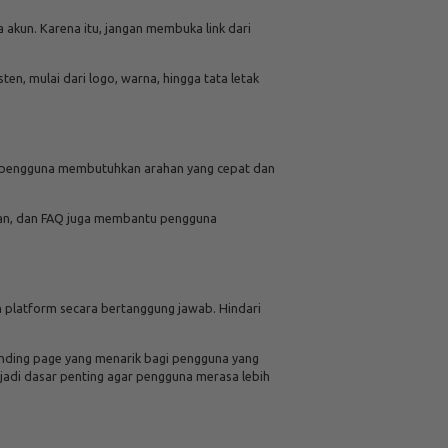
kun. Karena itu, jangan membuka link dari
en, mulai dari logo, warna, hingga tata letak
ka, pengguna membutuhkan arahan yang cepat dan
uan, dan FAQ juga membantu pengguna
 platform secara bertanggung jawab. Hindari
anding page yang menarik bagi pengguna yang
jadi dasar penting agar pengguna merasa lebih