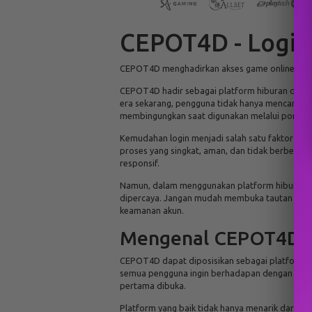
CEPOT4D - Login
CEPOT4D
menghadirkan akses game online yang
CEPOT4D hadir sebagai platform hiburan digita
era sekarang, pengguna tidak hanya mencari pl
membingungkan saat digunakan melalui ponsel,
Kemudahan login menjadi salah satu faktor pe
proses yang singkat, aman, dan tidak berbelit-
responsif.
Namun, dalam menggunakan platform hiburan onl
dipercaya. Jangan mudah membuka tautan acak da
keamanan akun.
Mengenal CEPOT4D se
CEPOT4D dapat diposisikan sebagai platform g
semua pengguna ingin berhadapan dengan halaman
pertama dibuka.
Platform yang baik tidak hanya menarik dari s