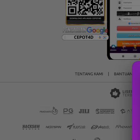
TENTANG KAMI
|
BANTUAN
|