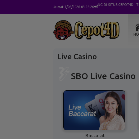
SELAMAT DATANG DI SITUS CEPOT4D - TERPERCAYA
Jumat 7/08/2026 03:28:21
HO
Live Casino
SBO Live Casino
Baccarat