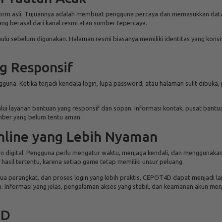
orm asli. Tujuannya adalah membuat pengguna percaya dan memasukkan data a
ang berasal dari kanal resmi atau sumber tepercaya.
hulu sebelum digunakan. Halaman resmi biasanya memiliki identitas yang konsist
g Responsif
gguna. Ketika terjadi kendala login, lupa password, atau halaman sulit dibu
 layanan bantuan yang responsif dan sopan. Informasi kontak, pusat bant
mber yang belum tentu aman.
line yang Lebih Nyaman
n digital. Pengguna perlu mengatur waktu, menjaga kendali, dan menggunakan
hasil tertentu, karena setiap game tetap memiliki unsur peluang.
mua perangkat, dan proses login yang lebih praktis, CEPOT4D dapat menjadi l
 Informasi yang jelas, pengalaman akses yang stabil, dan keamanan akun men
4D