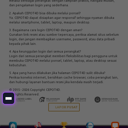
melalui berbagai perangkat dengan tampilan praktis, navigasi mudah,
dan pengalaman login yang sederhana.
2. Apakah CEPOT4D bisa dibuka melalui ponsel?
Ya. CEPOT4D dapat disiapkan agar responsif sehingga nyaman dibuka
melalui smartphone, tablet, laptop, maupun desktop.
3. Bagaimana cara login CEPOT4D dengan aman?
Gunakan link resmi atau sumber tepercaya, periksa alamat situs sebelum
login, dan jangan membagikan username, password, atau data pribadi
kepada pihak lain.
4. Apa keunggulan login dari semua perangkat?
Login dari semua perangkat memberi fleksibilitas bagi pengguna untuk
membuka CEPOT4D melalui ponsel, tablet, laptop, atau desktop sesuai
kebutuhan.
5. Apa yang harus dilakukan jika halaman CEPOT4D sulit dibuka?
Periksa koneksi internet, bersihkan cache browser, coba perangkat lain,
dan hubungi layanan bantuan resmi jika kendala masih terjadi.
© 2015 - 2026 Copyright CEPOT4D.
All Rights Reserved.
LAPOR PUSAT