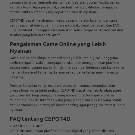
Layanan bantuan menjadi nilai tambah bagi pengguna. Ketika terjadi
kendala login, lupa password, atau halaman sulit dibuka, pengguna
membutuhkan arahan yang cepat dan mudah dipahami.
CEPOT4D dapat membangun kepercayaan melalui layanan bantuan
yang responsif dan sopan. Informasi kontak, pusat bantuan, dan FAQ
juga membantu pengguna menemukan solusi tanpa harus mencari dari
sumber yang belum tentu aman.
Pengalaman Game Online yang Lebih
Nyaman
Game online sebaiknya dipahami sebagai hiburan digital. Pengguna
perlu mengatur waktu, menjaga kendali, dan menggunakan platform
secara bertanggung jawab. Hindari harapan berlebihan atau klaim yang
menjanjikan hasil tertentu, karena setiap game tetap memiliki unsur
peluang.
Dengan tampilan yang responsif, akses dari semua perangkat, dan
proses login yang lebih praktis, CEPOT4D dapat menjadi landing page
yang menarik bagi pengguna yang mencari platform game online
mudah digunakan. Informasi yang jelas, pengalaman akses yang stabil,
dan keamanan akun menjadi dasar penting agar pengguna merasa lebih
nyaman.
FAQ tentang CEPOT4D
1. Apa itu CEPOT4D?
CEPOT4D merupakan platform hiburan digital yang dapat diakses