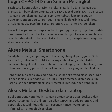
Login CEPOT4D dari Semua Perangkat
Salah satu keunggulan platform digital masa kini adalah kemampuan
diakses dari banyak perangkat. CEPOT4D dapat dioptimalkan agar tetap
nyaman digunakan melalui smartphone, tablet, laptop, maupun
desktop. Dengan begitu, pengguna memiliki fleksibilitas lebih besar
untuk membuka platform sesuai perangkat yang mereka gunakan.
Akses lintas perangkat juga membantu pengguna yang ingin berpindah
dari ponsel ke komputer tanpa merasa kehilangan kenyamanan. Selama
tampilan dan struktur halaman tetap konsisten, pengalaman pengguna
akan terasa lebih stabil.
Akses Melalui Smartphone
Smartphone menjadi perangkat utama bagi banyak pengguna. Oleh
karena itu, halaman CEPOT4D sebaiknya dibuat ringan dan tidak
memakan banyak waktu saat dibuka. Tombol login, menu bantuan, dan
informasi penting perlu ditempatkan pada posisi yang mudah terlihat.
Pengguna juga sebaiknya menggunakan koneksi yang aman saat login.
Hindari memakai jaringan Wi-Fi publik ketika memasukkan data akun,
karena jaringan umum tidak selalu memiliki perlindungan yang baik.
Akses Melalui Desktop dan Laptop
Bagi pengguna yang lebih nyaman dengan layar besar, desktop dan
laptop tetap menjadi pilihan. Tampilan CEPOT4D pada perangkat ini
dapat dibuat lebih luas, dengan susunan konten yang rapi dan
informasi yang mudah ditemukan.