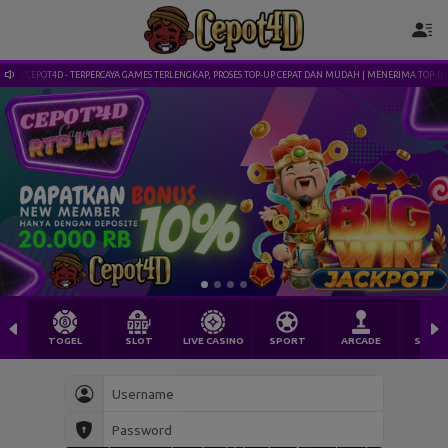
4D - TERPERCAYA GAMES TERLENGKAP, PROSES TOP-UP CEPAT DAN MUDAH | MENERIMA TOP-UP VIA BANK, D
TOGEL
SLOT
LIVE CASINO
SPORT
ARCADE
SABU