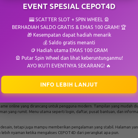
EVENT SPESIAL CEPOT4D
 Game Online Mudah dari S
🎰 SCATTER SLOT + SPIN WHEEL 🎡
 mudah dibuka dari HP maupun desktop, lengkap dengan login, daftar, dan p
BERHADIAH SALDO GRATIS & EMAS 100 GRAM! 🏆
l yang mengutamakan kemudahan akses, tampilan praktis, dan pengalaman log
🎁 Kesempatan dapat hadiah menarik
atform game online yang menarik, tetapi juga membutuhkan halaman yang cep
💰 Saldo gratis menanti
 tablet, maupun desktop.
🪙 Hadiah utama EMAS 100 GRAM
Drop - Plinko
Crazy Pusher
Crazy Hunt
nting dalam pengalaman pengguna. Ketika seseorang ingin membuka platform 
🎡 Putar Spin Wheel dan lihat keberuntunganmu!
belit. CEPOT4D dapat menjadi pilihan bagi pengguna yang mencari akses seder
Empire
AYO IKUTI EVENTNYA SEKARANG! 🔥
ine, pengguna tetap perlu berhati-hati. Pastikan akses yang digunakan beras
ri komentar, pesan pribadi, atau promosi yang tidak jelas asalnya. Akses y
INFO LEBIH LANJUT
bagai Platform Game Online Masa
ame online yang dirancang untuk pengguna modern. Tampilan yang mudah digu
 yang rumit. Menu utama seperti login, daftar, pusat bantuan, dan informasi
mey West M
Crazy Hunter
Secret Trea
isi desain, tetapi juga mampu memberikan pengalaman yang stabil. Halaman y
 lebih nyaman ketika mengakses CEPOT4D dari perangkat apa pun.