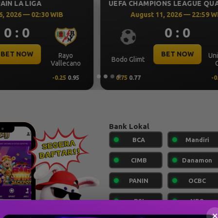
Royale
IERS
SPAIN LA LIGA
August 16, 2026 — 00:30 WIB
0 : 0
BET NOW
amo
Alaves
Getafe
Celt
reb
0.82
0.00
0.57
0.00
-0.67
0.2
h Touchdown
Penalty Kick
Crash Go
Bank Lokal
DBS
NOBU
Sinarmas
Mega
Superbank
 Super Chance
Keno Bonus Number
Crash Bon
E Money & Pulsa