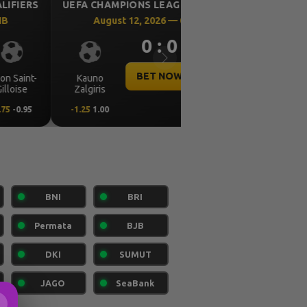
SPAIN LA LIGA
August 17, 2026 — 02:30 WIB
0 : 0
Next
BET NOW
a Vigo
Osasuna
5
0.76
-0.25
-0.86
al
Super E-Sabong
Maybank
Mestika
UOB
BluBCA
us
Mines Gold
×