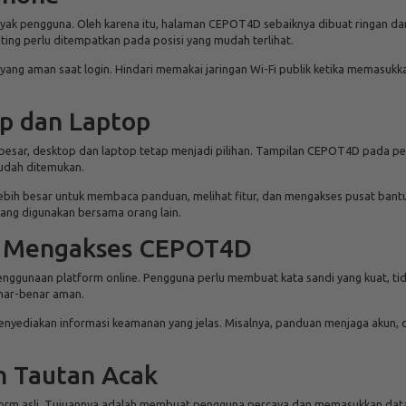
ak pengguna. Oleh karena itu, halaman CEPOT4D sebaiknya dibuat ringan da
ing perlu ditempatkan pada posisi yang mudah terlihat.
ng aman saat login. Hindari memakai jaringan Wi-Fi publik ketika memasukka
op dan Laptop
uper Bingo
Lucky Bingo
Calaca Bi
besar, desktop dan laptop tetap menjadi pilihan. Tampilan CEPOT4D pada pera
mudah ditemukan.
bih besar untuk membaca panduan, melihat fitur, dan mengakses pusat bantu
ng digunakan bersama orang lain.
t Mengakses CEPOT4D
nggunaan platform online. Pengguna perlu membuat kata sandi yang kuat, ti
nar-benar aman.
Rich Bingo
enyediakan informasi keamanan yang jelas. Misalnya, panduan menjaga akun, c
an Tautan Acak
orm asli. Tujuannya adalah membuat pengguna percaya dan memasukkan data a