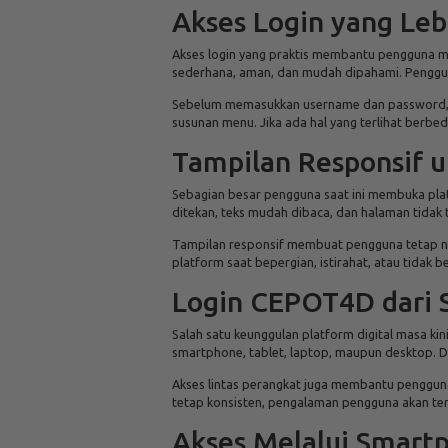
Akses Login yang Leb
Akses login yang praktis membantu pengguna m
sederhana, aman, dan mudah dipahami. Penggun
Sebelum memasukkan username dan password, pe
susunan menu. Jika ada hal yang terlihat berbe
Tampilan Responsif 
Go For Champion
Fortun
Sebagian besar pengguna saat ini membuka platf
ditekan, teks mudah dibaca, dan halaman tidak t
Tampilan responsif membuat pengguna tetap ny
platform saat bepergian, istirahat, atau tidak 
Login CEPOT4D dari 
Salah satu keunggulan platform digital masa k
smartphone, tablet, laptop, maupun desktop. D
Candyland Bingo
Pea
Akses lintas perangkat juga membantu pengguna
tetap konsisten, pengalaman pengguna akan tera
Akses Melalui Smart