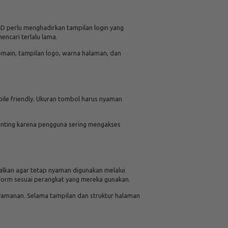
D perlu menghadirkan tampilan login yang
ncari terlalu lama.
main, tampilan logo, warna halaman, dan
ratch
Magic Lamp Bingo
bile friendly. Ukuran tombol harus nyaman
enting karena pengguna sering mengakses
alkan agar tetap nyaman digunakan melalui
tform sesuai perangkat yang mereka gunakan.
ture
Jackpot Bingo
yamanan. Selama tampilan dan struktur halaman