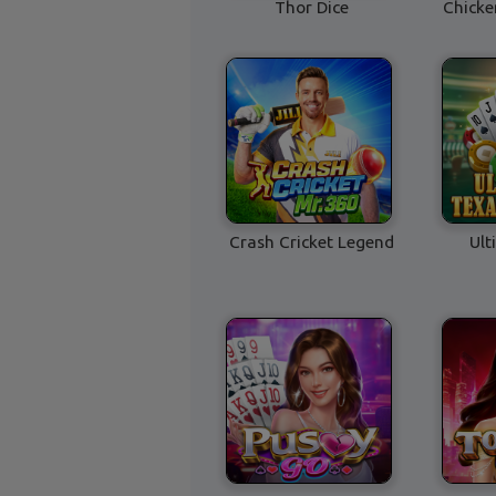
Thor Dice
Chicke
Crash Cricket Legend
Ult