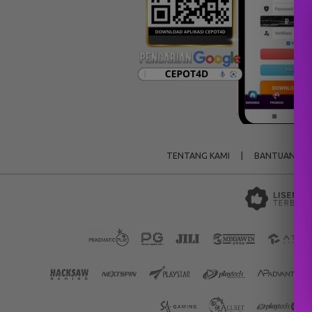
TENTANG KAMI
|
BANTUAN
|