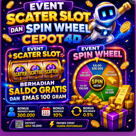
E Money & Pulsa
Jenius
DANA
GOPAY
LinkAja
Lain-lain
Telkomse
PERATURAN
|
INFORMASI BANK
|
HUBUNGI KAMI
|
KEBIJAKAN P