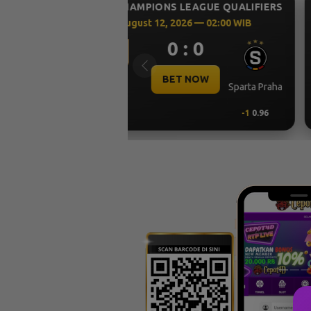
UEFA CHAMPIONS LEAGUE QUALIF
August 11, 2026 — 22:59 WIB
0 : 0
Previous
BET NOW
Union 
Bodo Glimt
Gill
0.75
0.82
-0.75
Lucky Circus
N
Sushi Master
De