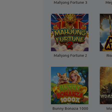
Mahjong Fortune 3
Me
Mahjong Fortune 2
Ris
Bunny Bonaza 1000
Wu