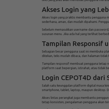
Akses Login yang Leb
Akses login yang praktis membantu pengguna m
sederhana, aman, dan mudah dipahami. Penggun
Sebelum memasukkan username dan password, pe
susunan menu. Jika ada hal yang terlihat berbe
Tampilan Responsif 
Sebagian besar pengguna saat ini membuka platf
ditekan, teks mudah dibaca, dan halaman tidak t
Tampilan responsif membuat pengguna tetap ny
platform saat bepergian, istirahat, atau tidak 
Login CEPOT4D dari 
Salah satu keunggulan platform digital masa k
smartphone, tablet, laptop, maupun desktop. D
Akses lintas perangkat juga membantu pengguna
tetap konsisten, pengalaman pengguna akan tera