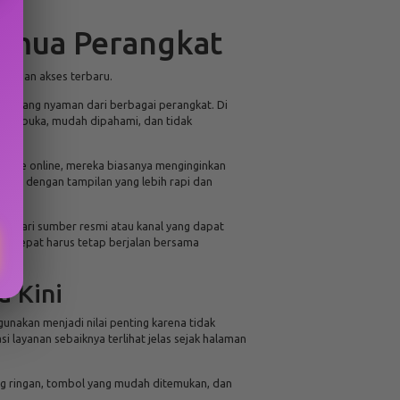
emua Perangkat
anduan akses terbaru.
in yang nyaman dari berbagai perangkat. Di
at dibuka, mudah dipahami, dan tidak
game online, mereka biasanya menginginkan
hana dengan tampilan yang lebih rapi dan
al dari sumber resmi atau kanal yang dapat
ang cepat harus tetap berjalan bersama
 Kini
nakan menjadi nilai penting karena tidak
 layanan sebaiknya terlihat jelas sejak halaman
ang ringan, tombol yang mudah ditemukan, dan