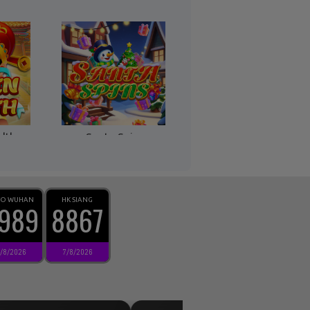
lth
Santa Spins
TO WUHAN
HK SIANG
989
8867
/8/2026
7/8/2026
nia
Cosmic Riches