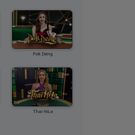
Pok Deng
Thai HiLo