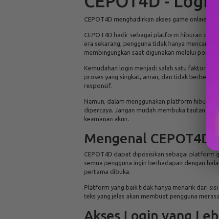
CEPOT4D - Login
CEPOT4D
menghadirkan akses game online yang
CEPOT4D hadir sebagai platform hiburan digita
era sekarang, pengguna tidak hanya mencari pl
membingungkan saat digunakan melalui ponsel,
Kemudahan login menjadi salah satu faktor pe
proses yang singkat, aman, dan tidak berbelit-
responsif.
Namun, dalam menggunakan platform hiburan onl
dipercaya. Jangan mudah membuka tautan acak da
keamanan akun.
Mengenal CEPOT4D se
CEPOT4D dapat diposisikan sebagai platform g
semua pengguna ingin berhadapan dengan halaman
pertama dibuka.
Platform yang baik tidak hanya menarik dari s
teks yang jelas akan membuat pengguna merasa
Akses Login yang Leb