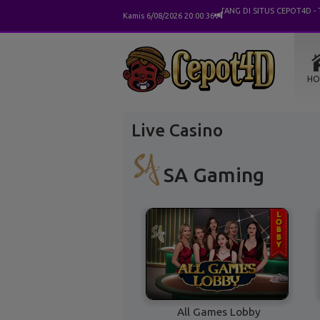
SELAMAT DATANG DI SITUS CEPOT4D - TERPERCAYA
Kamis 6/08/2026 20:00:37
HO
Live Casino
SA Gaming
All Games Lobby