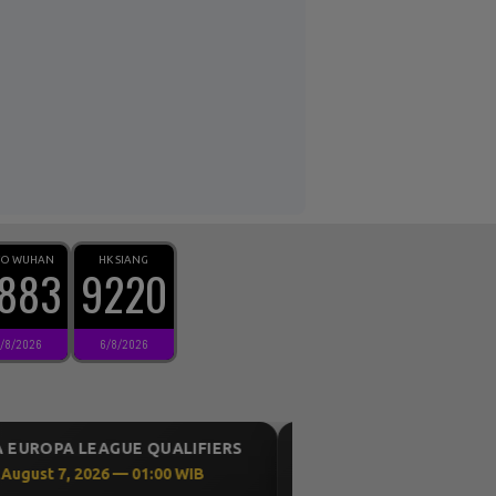
TO WUHAN
HK SIANG
883
9220
/8/2026
6/8/2026
OTBALL F24 ELITE CLUB FRIENDLY
August 7, 2026 — 02:45 WIB