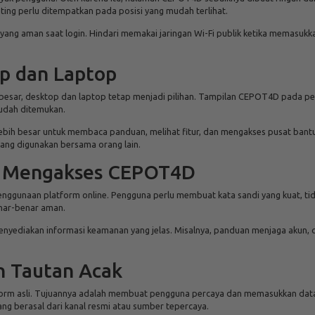
ing perlu ditempatkan pada posisi yang mudah terlihat.
ng aman saat login. Hindari memakai jaringan Wi-Fi publik ketika memasukka
op dan Laptop
besar, desktop dan laptop tetap menjadi pilihan. Tampilan CEPOT4D pada pera
mudah ditemukan.
bih besar untuk membaca panduan, melihat fitur, dan mengakses pusat bantu
ng digunakan bersama orang lain.
t Mengakses CEPOT4D
nggunaan platform online. Pengguna perlu membuat kata sandi yang kuat, ti
nar-benar aman.
enyediakan informasi keamanan yang jelas. Misalnya, panduan menjaga akun, c
an Tautan Acak
orm asli. Tujuannya adalah membuat pengguna percaya dan memasukkan data a
ang berasal dari kanal resmi atau sumber tepercaya.