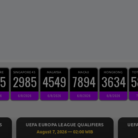
ORE
SINGAPORE 45
MALAYSIA
MACAU
HONGKONG
TO
15
2985
4549
7894
3634
5
26
6/8/2026
6/8/2026
6/8/2026
6/8/2026
7
IERS
E-FOOTBALL F24 INTERNATIONAL
E-FO
FRIENDLY