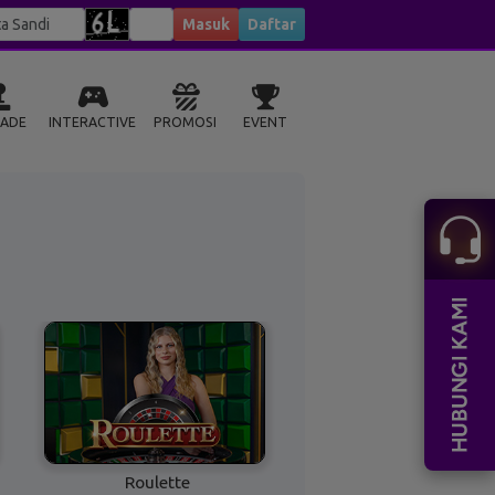
K, DOMPET DIGITAL, QRIS DAN PULSA TANPA POTONGAN | INFO SELENGKAPNYA - WA 
Masuk
Daftar
ADE
INTERACTIVE
PROMOSI
EVENT
Roulette