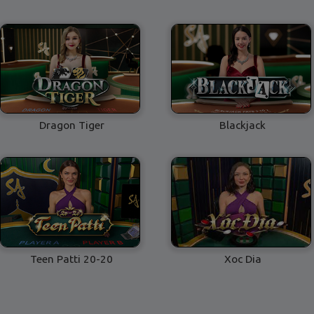
Dragon Tiger
Blackjack
Teen Patti 20-20
Xoc Dia