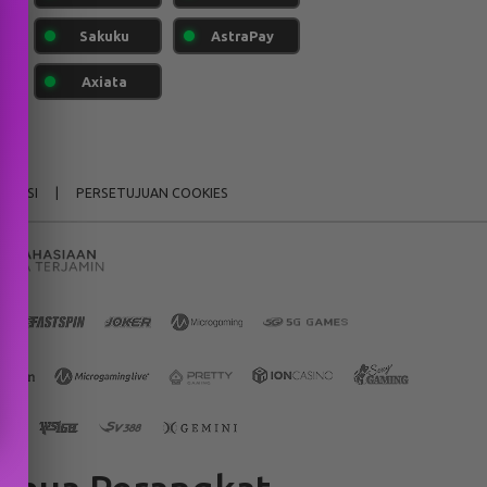
Sakuku
AstraPay
l
Axiata
RIVASI
|
PERSETUJUAN COOKIES