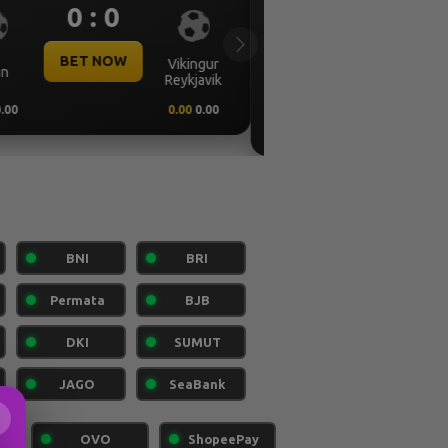
2 : 1
Next
BET NOW
l Madrid
e-Feyenoord
0.50
-1
-0.74
Maybank
Mestika
UOB
BluBCA
×
OVO
ShopeePay