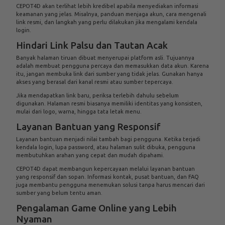
CEPOT4D akan terlihat lebih kredibel apabila menyediakan informasi
keamanan yang jelas. Misalnya, panduan menjaga akun, cara mengenali
link resmi, dan langkah yang perlu dilakukan jika mengalami kendala
login.
Hindari Link Palsu dan Tautan Acak
Banyak halaman tiruan dibuat menyerupai platform asli. Tujuannya
adalah membuat pengguna percaya dan memasukkan data akun. Karena
itu, jangan membuka link dari sumber yang tidak jelas. Gunakan hanya
akses yang berasal dari kanal resmi atau sumber tepercaya.
Jika mendapatkan link baru, periksa terlebih dahulu sebelum
digunakan. Halaman resmi biasanya memiliki identitas yang konsisten,
mulai dari logo, warna, hingga tata letak menu.
Layanan Bantuan yang Responsif
Layanan bantuan menjadi nilai tambah bagi pengguna. Ketika terjadi
kendala login, lupa password, atau halaman sulit dibuka, pengguna
membutuhkan arahan yang cepat dan mudah dipahami.
CEPOT4D dapat membangun kepercayaan melalui layanan bantuan
yang responsif dan sopan. Informasi kontak, pusat bantuan, dan FAQ
juga membantu pengguna menemukan solusi tanpa harus mencari dari
sumber yang belum tentu aman.
Pengalaman Game Online yang Lebih
Nyaman