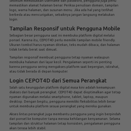
Sebelum memasukkan username dan password, pengguna juga perlu
memastikan alamat halaman benar. Periksa penulisan domain, tampilan
logo, warna halaman, dan susunan menu. Jika ada hal yang terlihat
berbeda atau mencurigakan, sebaiknya jangan langsung melakukan
login.
Tampilan Responsif untuk Pengguna Mobile
Sebagian besar pengguna saat ini membuka platform digital melalui
ponsel. Karena itu, CEPOT4D perlu memiliki tampilan mobile friendly.
Ukuran tombol harus nyaman ditekan, teks mudah dibaca, dan halaman
tidak terlalu berat saat dimuat.
Tampilan responsif membuat pengguna tetap nyaman walaupun
membuka halaman dari layar kecil. Pengalaman seperti ini penting
karena pengguna sering mengakses platform saat bepergian, istirahat,
atau tidak berada di depan komputer.
Login CEPOT4D dari Semua Perangkat
Salah satu keunggulan platform digital masa kini adalah kemampuan
diakses dari banyak perangkat. CEPOT4D dapat dioptimalkan agar tetap
nyaman digunakan melalui smartphone, tablet, laptop, maupun
desktop. Dengan begitu, pengguna memiliki fleksibilitas lebih besar
untuk membuka platform sesuai perangkat yang mereka gunakan.
Akses lintas perangkat juga membantu pengguna yang ingin berpindah
dari ponsel ke komputer tanpa merasa kehilangan kenyamanan. Selama
tampilan dan struktur halaman tetap konsisten, pengalaman pengguna
akan terasa lebih stabil.