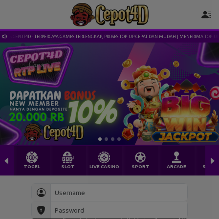
OT4D - TERPERCAYA GAMES TERLENGKAP, PROSES TOP-UP CEPAT DAN MUDAH | MENERIMA TOP-UP VIA BANK, 
TOGEL
SLOT
LIVE CASINO
SPORT
ARCADE
SABU