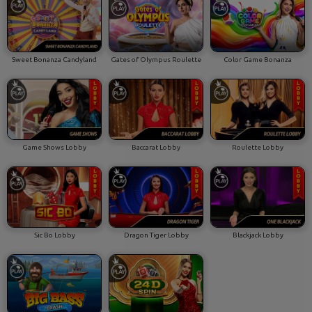
Sweet Bonanza Candyland
Gates of Olympus Roulette
Color Game Bonanza
Game Shows Lobby
Baccarat Lobby
Roulette Lobby
Sic Bo Lobby
Dragon Tiger Lobby
Blackjack Lobby