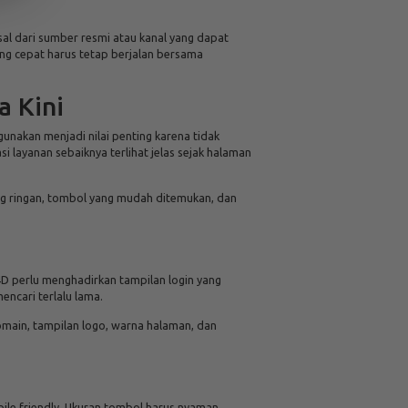
al dari sumber resmi atau kanal yang dapat
ang cepat harus tetap berjalan bersama
 Kini
nakan menjadi nilai penting karena tidak
 layanan sebaiknya terlihat jelas sejak halaman
ang ringan, tombol yang mudah ditemukan, dan
D perlu menghadirkan tampilan login yang
ncari terlalu lama.
main, tampilan logo, warna halaman, dan
bile friendly. Ukuran tombol harus nyaman