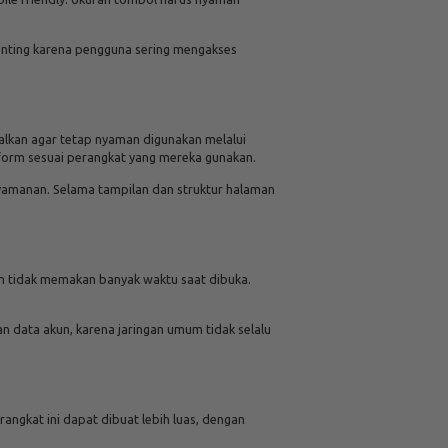
enting karena pengguna sering mengakses
alkan agar tetap nyaman digunakan melalui
tform sesuai perangkat yang mereka gunakan.
yamanan. Selama tampilan dan struktur halaman
n tidak memakan banyak waktu saat dibuka.
n data akun, karena jaringan umum tidak selalu
ngkat ini dapat dibuat lebih luas, dengan