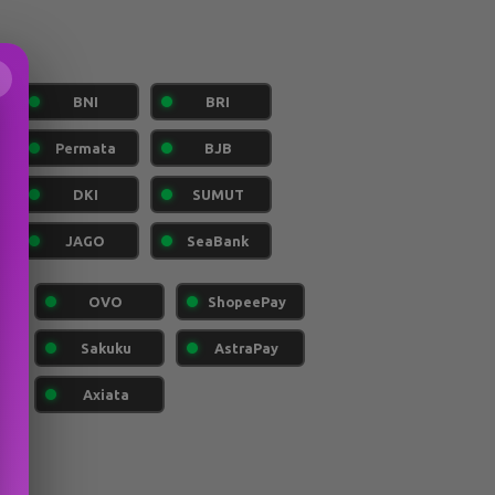
×
Maybank
Mestika
UOB
BluBCA
OVO
ShopeePay
Sakuku
AstraPay
l
Axiata