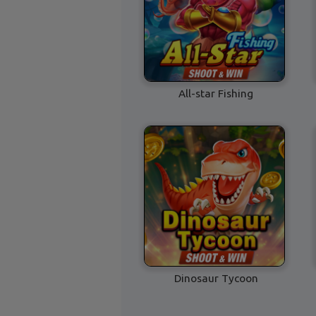
All-star Fishing
Dinosaur Tycoon