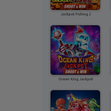
Jackpot Fishing 2
Ocean King Jackpot