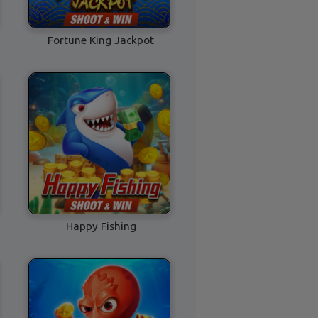
Fortune King Jackpot
Happy Fishing