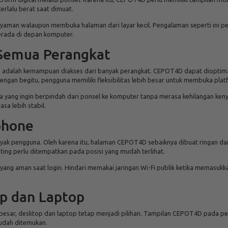
erlalu berat saat dimuat.
aman walaupun membuka halaman dari layar kecil. Pengalaman seperti ini p
berada di depan komputer.
Semua Perangkat
ini adalah kemampuan diakses dari banyak perangkat. CEPOT4D dapat dioptim
engan begitu, pengguna memiliki fleksibilitas lebih besar untuk membuka pla
 yang ingin berpindah dari ponsel ke komputer tanpa merasa kehilangan ken
sa lebih stabil.
phone
ak pengguna. Oleh karena itu, halaman CEPOT4D sebaiknya dibuat ringan da
ing perlu ditempatkan pada posisi yang mudah terlihat.
ng aman saat login. Hindari memakai jaringan Wi-Fi publik ketika memasukka
op dan Laptop
besar, desktop dan laptop tetap menjadi pilihan. Tampilan CEPOT4D pada pera
mudah ditemukan.