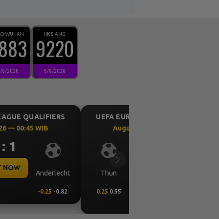
TO WUHAN
HK SIANG
883
9220
/8/2026
6/8/2026
OTBALL F24 ELITE CLUB FRIENDLY
August 7, 2026 — 02:00 WIB
0 : 1
Next
BET NOW
 Monaco
e-Arsenal
5
-0.77
0.5
0.53