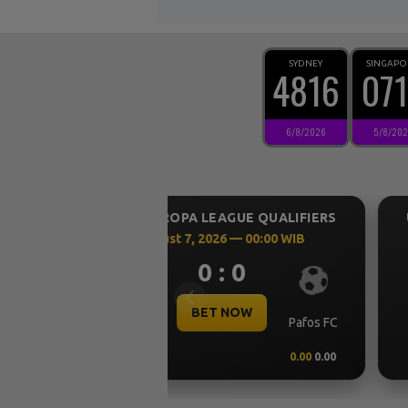
SYDNEY
SINGAP
4816
07
6/8/2026
5/8/20
UEFA EUROPA LEAGUE QUALIFI
August 7, 2026 — 01:00 WIB
2 : 0
Previous
BET NOW
Viki
Thun
Reykj
0.25
0.55
-0.25