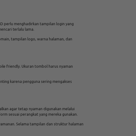
D perlu menghadirkan tampilan login yang
ncari terlalu lama.
g Fu
Triple Monkey
main, tampilan logo, warna halaman, dan
bile friendly. Ukuran tombol harus nyaman
enting karena pengguna sering mengakses
alkan agar tetap nyaman digunakan melalui
tform sesuai perangkat yang mereka gunakan.
yamanan. Selama tampilan dan struktur halaman