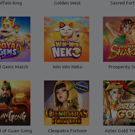
ffalo King
Golden West
Sacred For
l Gems Match
Win Win Neko
Prosperity 
d of Guan Gong
Cleopatra Fortune
Aztec Gold Tr