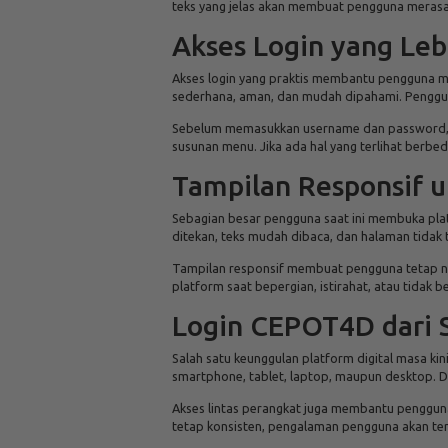
teks yang jelas akan membuat pengguna merasa
Akses Login yang Leb
Akses login yang praktis membantu pengguna m
sederhana, aman, dan mudah dipahami. Penggun
Super Fortune
S
Sebelum memasukkan username dan password, pe
susunan menu. Jika ada hal yang terlihat berbe
Tampilan Responsif 
Sebagian besar pengguna saat ini membuka platf
ditekan, teks mudah dibaca, dan halaman tidak t
Tampilan responsif membuat pengguna tetap ny
platform saat bepergian, istirahat, atau tidak 
Login CEPOT4D dari 
Twinkle Ice
Salah satu keunggulan platform digital masa k
smartphone, tablet, laptop, maupun desktop. D
Akses lintas perangkat juga membantu pengguna
tetap konsisten, pengalaman pengguna akan tera