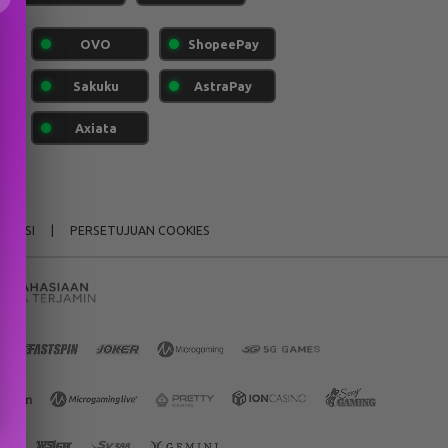
OVO
ShopeePay
Sakuku
AstraPay
l
Axiata
Bee
Holy Goat
RIVASI
|
PERSETUJUAN COOKIES
Woman
Lucky Gems