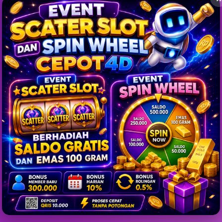
E Money & Pulsa
Jenius
DANA
GOPAY
LinkAja
Lain-lain
Telkomse
Golden Fa
Golden War
Highway 
PERATURAN
|
INFORMASI BANK
|
HUBUNGI KAMI
|
KEBIJAKAN P
ot Smash
Joker King
Lightning 