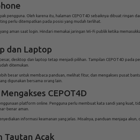
phone
ak pengguna. Oleh karena itu, halaman CEPOT4D sebaiknya dibuat ringan da
ing perlu ditempatkan pada posisi yang mudah terlihat.
ng aman saat login. Hindari memakai jaringan Wi-Fi publik ketika memasukka
op dan Laptop
besar, desktop dan laptop tetap menjadi pilihan. Tampilan CEPOT4D pada pera
mudah ditemukan.
bih besar untuk membaca panduan, melihat fitur, dan mengakses pusat bantu
ng digunakan bersama orang lain.
t Mengakses CEPOT4D
nggunaan platform online. Pengguna perlu membuat kata sandi yang kuat, ti
nar-benar aman.
enyediakan informasi keamanan yang jelas. Misalnya, panduan menjaga akun, c
an Tautan Acak