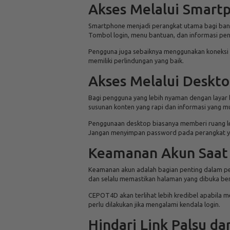
Akses Melalui Smart
Smartphone menjadi perangkat utama bagi bany
Tombol login, menu bantuan, dan informasi pent
Pengguna juga sebaiknya menggunakan koneksi ya
memiliki perlindungan yang baik.
Akses Melalui Deskt
Bagi pengguna yang lebih nyaman dengan layar 
susunan konten yang rapi dan informasi yang 
Penggunaan desktop biasanya memberi ruang le
Jangan menyimpan password pada perangkat ya
Keamanan Akun Saa
Keamanan akun adalah bagian penting dalam pe
dan selalu memastikan halaman yang dibuka be
CEPOT4D akan terlihat lebih kredibel apabila m
perlu dilakukan jika mengalami kendala login.
Hindari Link Palsu d