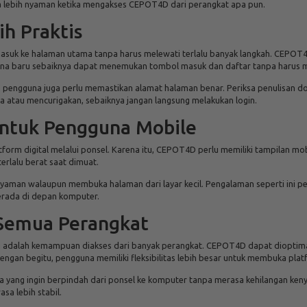
 lebih nyaman ketika mengakses CEPOT4D dari perangkat apa pun.
ih Praktis
asuk ke halaman utama tanpa harus melewati terlalu banyak langkah. CEPOT4
a baru sebaiknya dapat menemukan tombol masuk dan daftar tanpa harus me
weet Lava
Taiga 88
Triple Kun
Monkey
ngguna juga perlu memastikan alamat halaman benar. Periksa penulisan do
da atau mencurigakan, sebaiknya jangan langsung melakukan login.
untuk Pengguna Mobile
orm digital melalui ponsel. Karena itu, CEPOT4D perlu memiliki tampilan mo
erlalu berat saat dimuat.
aman walaupun membuka halaman dari layar kecil. Pengalaman seperti ini p
berada di depan komputer.
Semua Perangkat
ini adalah kemampuan diakses dari banyak perangkat. CEPOT4D dapat dioptim
engan begitu, pengguna memiliki fleksibilitas lebih besar untuk membuka pla
 yang ingin berpindah dari ponsel ke komputer tanpa merasa kehilangan ken
sa lebih stabil.